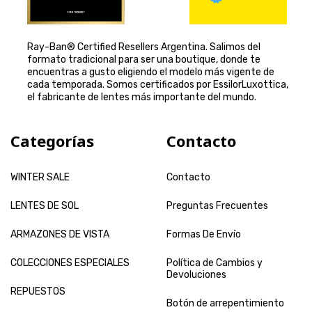
Ray-Ban® Certified Resellers Argentina. Salimos del
formato tradicional para ser una boutique, donde te
encuentras a gusto eligiendo el modelo más vigente de
cada temporada. Somos certificados por EssilorLuxottica,
el fabricante de lentes más importante del mundo.
Categorías
Contacto
WINTER SALE
Contacto
LENTES DE SOL
Preguntas Frecuentes
ARMAZONES DE VISTA
Formas De Envío
COLECCIONES ESPECIALES
Política de Cambios y
Devoluciones
REPUESTOS
Botón de arrepentimiento