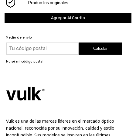
Productos originales
Medio de envío
Calcular
No sé mi código postal
Vulk es una de las marcas líderes en el mercado óptico
nacional, reconocida por su innovación, calidad y estilo
inconfundible. Sus modelos se inspiran en las últimas