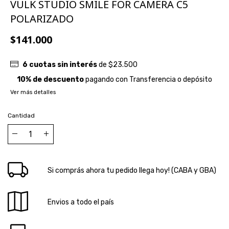
VULK STUDIO SMILE FOR CAMERA C5
POLARIZADO
$141.000
6
cuotas sin interés
de
$23.500
10% de descuento
pagando con Transferencia o depósito
Ver más detalles
Cantidad
Si comprás ahora tu pedido llega hoy! (CABA y GBA)
Envios a todo el país