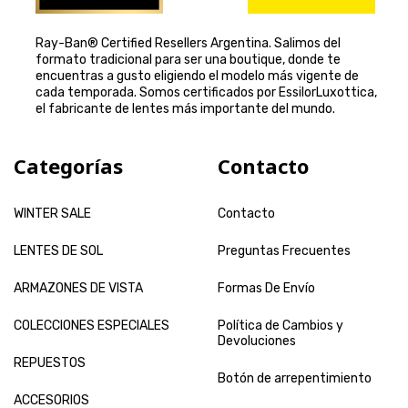
Ray-Ban® Certified Resellers Argentina. Salimos del
formato tradicional para ser una boutique, donde te
encuentras a gusto eligiendo el modelo más vigente de
cada temporada. Somos certificados por EssilorLuxottica,
el fabricante de lentes más importante del mundo.
Categorías
Contacto
WINTER SALE
Contacto
LENTES DE SOL
Preguntas Frecuentes
ARMAZONES DE VISTA
Formas De Envío
COLECCIONES ESPECIALES
Política de Cambios y
Devoluciones
REPUESTOS
Botón de arrepentimiento
ACCESORIOS