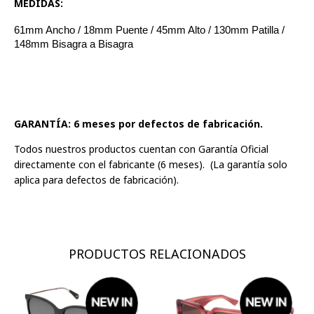
MEDIDAS:
61mm Ancho / 18mm Puente / 45mm Alto / 130mm Patilla /
148mm Bisagra a Bisagra
GARANTÍA: 6 meses por defectos de fabricación.
Todos nuestros productos cuentan con Garantía Oficial
directamente con el fabricante (6 meses). (La garantía solo
aplica para defectos de fabricación).
PRODUCTOS RELACIONADOS