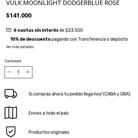
VULK MOONLIGHT DODGERBLUE ROSE
$141.000
6
cuotas sin interés
de
$23.500
10% de descuento
pagando con Transferencia o depósito
Ver más detalles
Cantidad
Si comprás ahora tu pedido llega hoy! (CABA y GBA)
Envios a todo el país
Productos originales