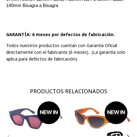
140mm Bisagra a Bisagra
GARANTÍA: 6 meses por defectos de fabricación.
Todos nuestros productos cuentan con Garantía Oficial
directamente con el fabricante (6 meses). (La garantía solo
aplica para defectos de fabricación).
PRODUCTOS RELACIONADOS