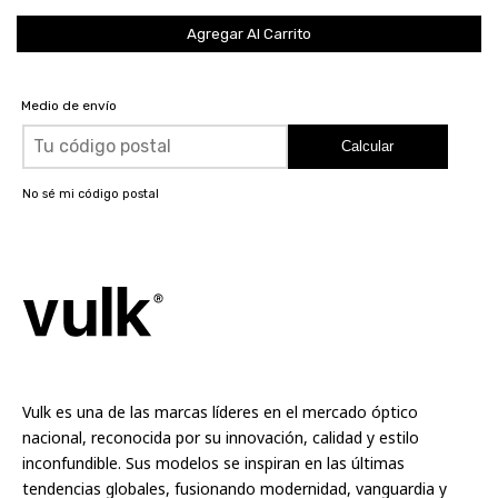
Medio de envío
Calcular
No sé mi código postal
Vulk es una de las marcas líderes en el mercado óptico
nacional, reconocida por su innovación, calidad y estilo
inconfundible. Sus modelos se inspiran en las últimas
tendencias globales, fusionando modernidad, vanguardia y