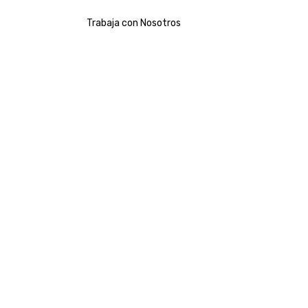
Trabaja con Nosotros